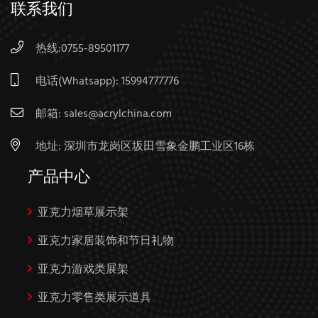
联系我们
热线:0755-89501177
电话(Whatsapp):
15994777776
邮箱:
sales@acrylchina.com
地址: 深圳市龙岗区坂田雪象金鹏工业区16栋
产品中心
亚克力烟草展示架
亚克力家居装饰和节日礼物
亚克力游戏类展架
亚克力零售类展示道具