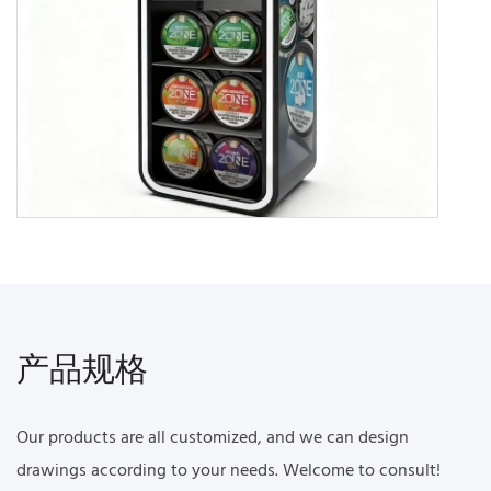
产品规格
Our products are all customized, and we can design
drawings according to your needs. Welcome to consult!