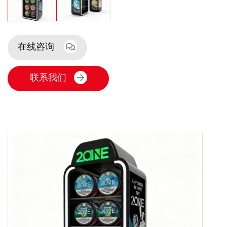
在线咨询
联系我们