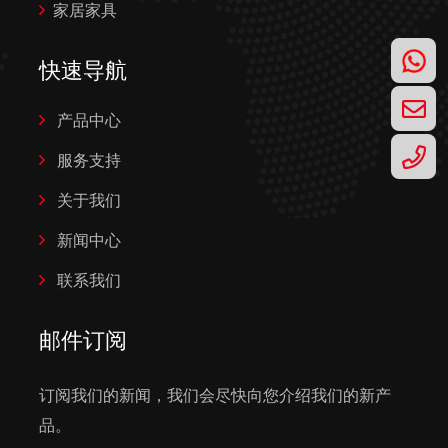
家居家具
快速导航
产品中心
服务支持
关于我们
新闻中心
联系我们
邮件订阅
订阅我们的新闻，我们会尽快向您介绍我们的新产
品。