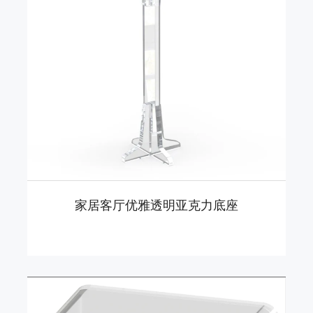
家居客厅优雅透明亚克力底座