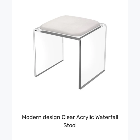
Modern design Clear Acrylic Waterfall
Stool