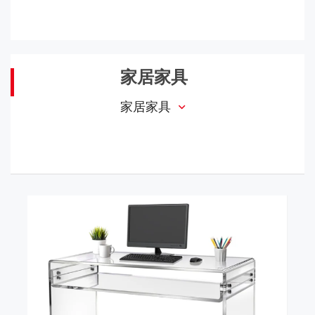
家居家具
家居家具