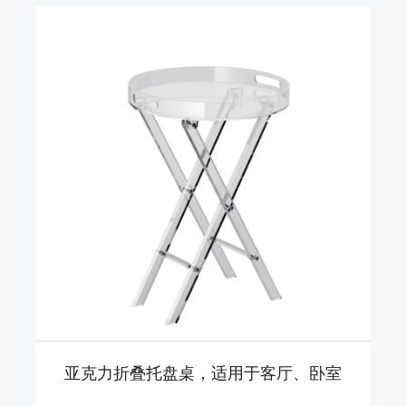
亚克力折叠托盘桌，适用于客厅、卧室