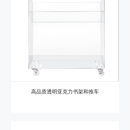
高品质透明亚克力书架和推车