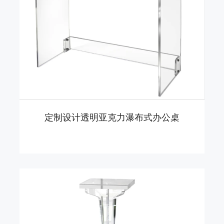
定制设计透明亚克力瀑布式办公桌