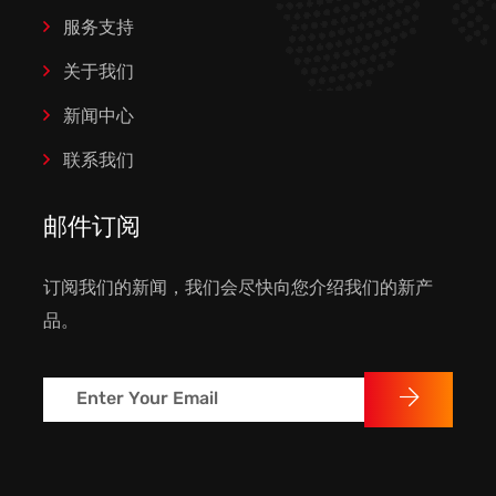
服务支持
关于我们
新闻中心
联系我们
邮件订阅
订阅我们的新闻，我们会尽快向您介绍我们的新产
品。