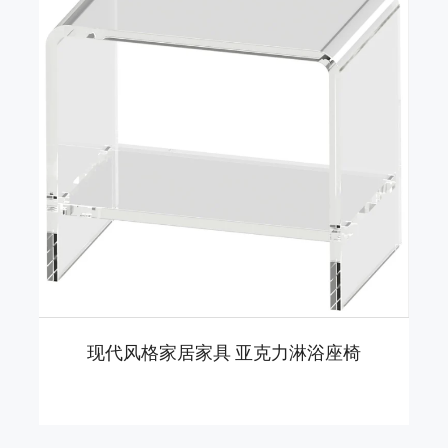
现代风格家居家具 亚克力淋浴座椅