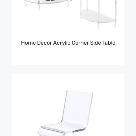
Home Decor Acrylic Corner Side Table