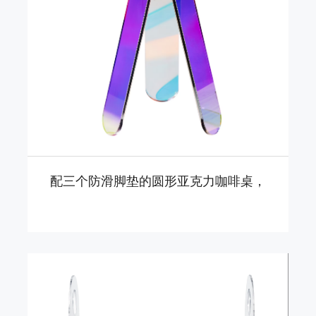
配三个防滑脚垫的圆形亚克力咖啡桌，