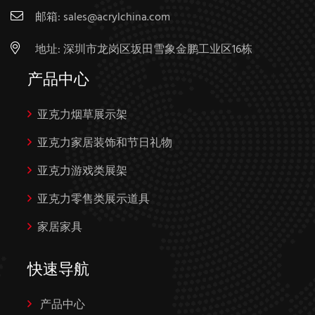
邮箱:
sales@acrylchina.com
地址: 深圳市龙岗区坂田雪象金鹏工业区16栋
产品中心
亚克力烟草展示架
亚克力家居装饰和节日礼物
亚克力游戏类展架
亚克力零售类展示道具
家居家具
快速导航
产品中心