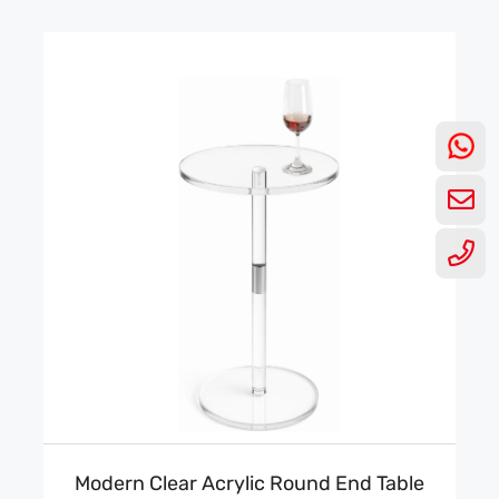
Modern Clear Acrylic Round End Table